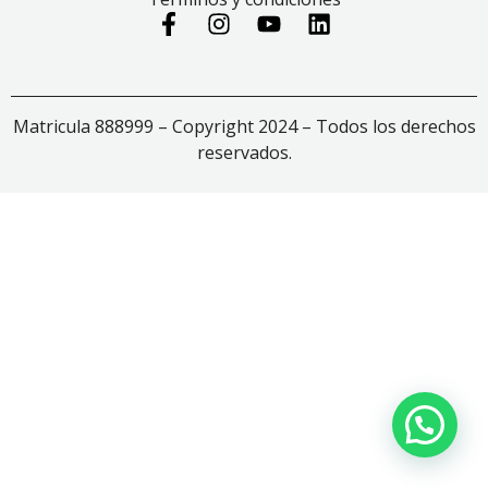
Matricula 888999 – Copyright 2024 – Todos los derechos
reservados.