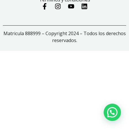
Matricula 888999 – Copyright 2024 – Todos los derechos
reservados.