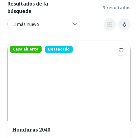
Resultados de la
3 resultados
búsqueda
Casa abierta
Destacado
Honduras 2040