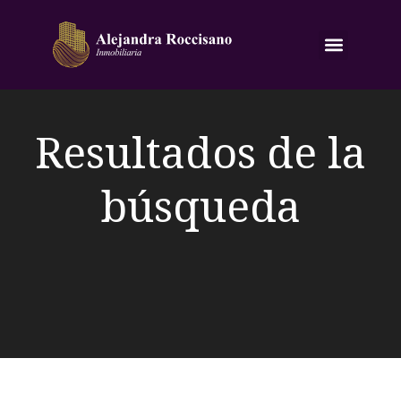
Resultados de la
búsqueda