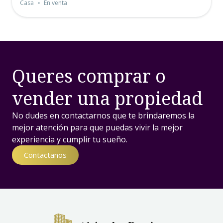
Casa
En venta
Queres comprar o
vender una propiedad
No dudes en contactarnos que te brindaremos la
mejor atención para que puedas vivir la mejor
experiencia y cumplir tu sueño.
Contactanos